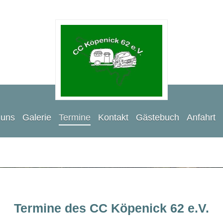
 uns
Galerie
Termine
Kontakt
Gästebuch
Anfahrt
Termine des CC Köpenick 62 e.V.