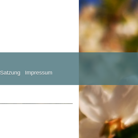
Satzung
Impressum