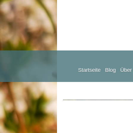
Startseite
Blog
Über