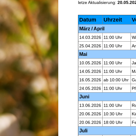
letze Aktualisierung:
20.05.20
Datum
Uhrzeit
V
März / April
14.03.2026
11:00 Uhr
Wa
25.04.2026
11:00 Uhr
Ar
Mai
10.05.2026
11:00 Uhr
J
14.05.2026
11:00 Uhr
Mä
16.05.2026
ab 10:00 Uhr
G
24.05.2026
11:00 Uhr
Pf
Juni
13.06.2026
11:00 Uhr
R
20.06.2026
10:30 Uhr
Ki
20.06.2026
18:00 Uhr
F
Juli